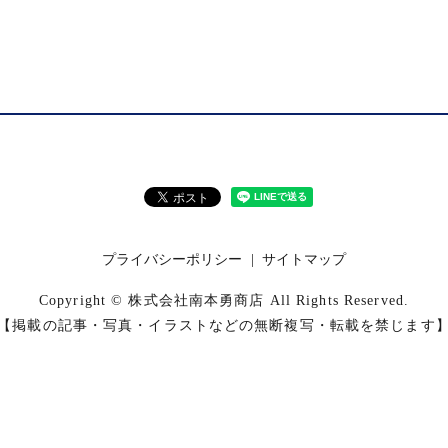
プライバシーポリシー
サイトマップ
Copyright © 株式会社南本勇商店 All Rights Reserved.
【掲載の記事・写真・イラストなどの無断複写・転載を禁じます