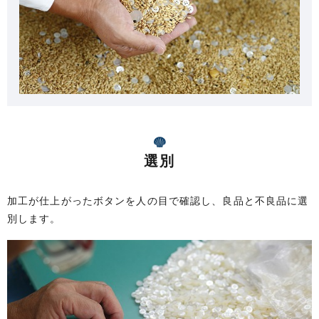
選別
加工が仕上がったボタンを人の目で確認し、良品と不良品に選
別します。