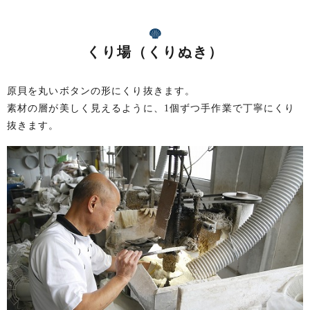
くり場（くりぬき）
原貝を丸いボタンの形にくり抜きます。
素材の層が美しく見えるように、1個ずつ手作業で丁寧にくり
抜きます。