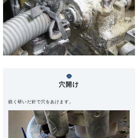
穴開け
鋭く研いだ針で穴をあけます。