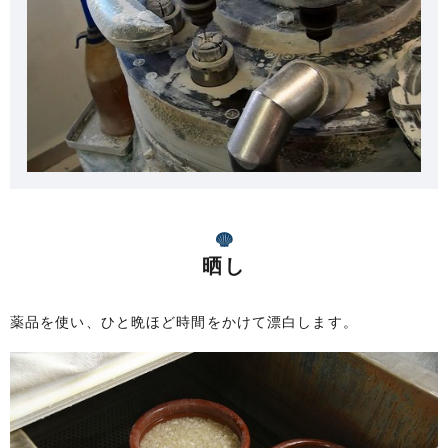
晒し
薬品を使い、ひと晩ほど時間をかけて漂白します。