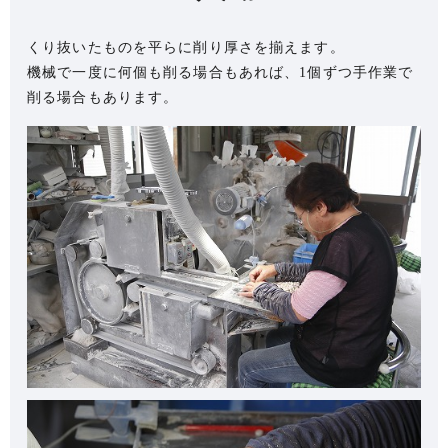
くり抜いたものを平らに削り厚さを揃えます。
機械で一度に何個も削る場合もあれば、1個ずつ手作業で
削る場合もあります。