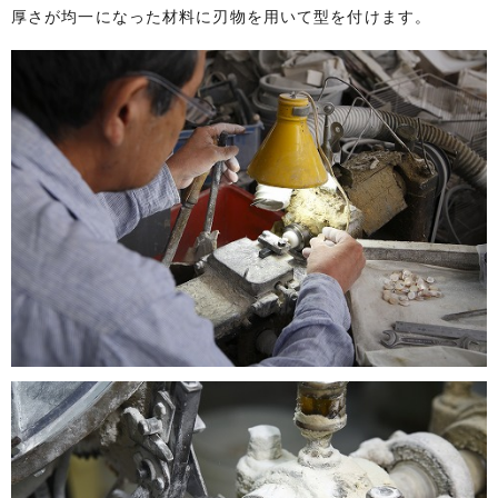
厚さが均一になった材料に刃物を用いて型を付けます。