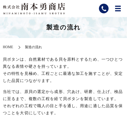
製造の流れ
HOME
製造の流れ
貝ボタンは、自然素材である貝を原料とするため、一つひとつ
異なる表情や硬さを持っています。
その特性を見極め、工程ごとに最適な加工を施すことが、安定
した品質につながります。
当社では、原貝の選定から成形、穴あけ、研磨、仕上げ、検品
に至るまで、複数の工程を経て貝ボタンを製造しています。
それぞれの工程で職人の目と手を通し、用途に適した品質を保
つことを大切にしています。